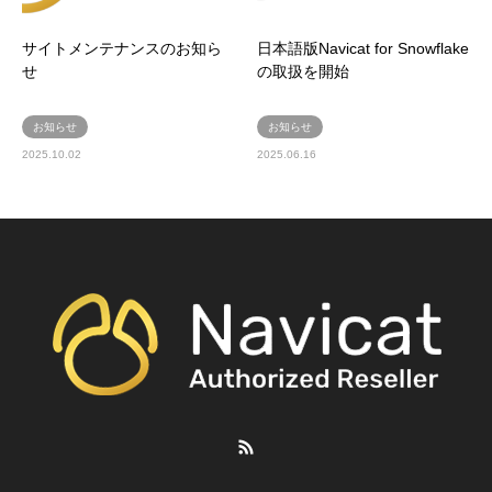
サイトメンテナンスのお知ら
日本語版Navicat for Snowflake
せ
の取扱を開始
お知らせ
お知らせ
2025.10.02
2025.06.16
RSS