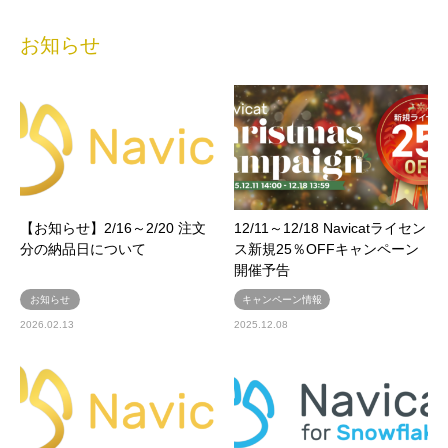
お知らせ
【お知らせ】2/16～2/20 注文
12/11～12/18 Navicatライセン
分の納品日について
ス新規25％OFFキャンペーン
開催予告
お知らせ
キャンペーン情報
2026.02.13
2025.12.08