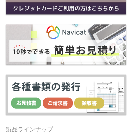
製品ラインナップ