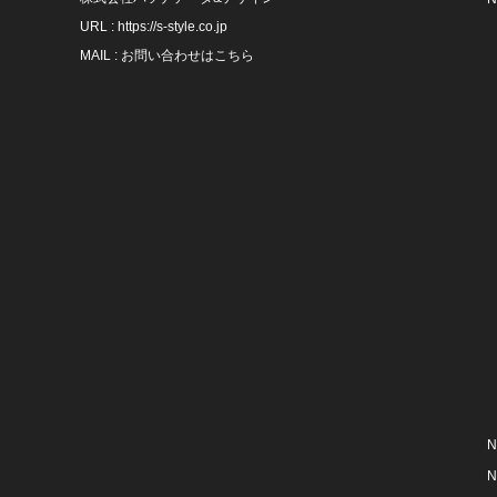
URL :
https://s-style.co.jp
MAIL :
お問い合わせはこちら
N