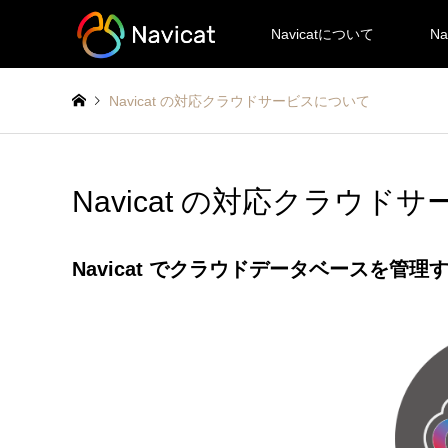
Navicatについて
Na
Navicat の対応クラウドサービスについて
Navicat の対応クラウド
Navicat でクラウドデータベースを管理