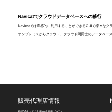
Navicatでクラウドデータベースへの移行
Navicatでは直感的に利用することができるGUIで様
オンプレミスからクラウド、クラウド間同士のデータベー
販売代理店情報
株式会社パソナデータ&デザイン
N