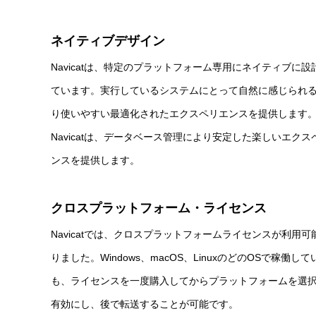
ネイティブデザイン
Navicatは、特定のプラットフォーム専用にネイティブに設
ています。実行しているシステムにとって自然に感じられ
り使いやすい最適化されたエクスペリエンスを提供します
Navicatは、データベース管理により安定した楽しいエクス
ンスを提供します。
クロスプラットフォーム・ライセンス
Navicatでは、クロスプラットフォームライセンスが利用可
りました。Windows、macOS、LinuxのどのOSで稼働して
も、ライセンスを一度購入してからプラットフォームを選
有効にし、後で転送することが可能です。