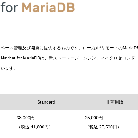
aDBデータベース管理及び開発に提供するものです。ローカル/リモートのMaria
avicat for MariaDBは、新ストーレージエンジン、マイクロセコンド
ています。
Standard
非商用版
38,000円
25,000円
（税込 41,800円）
（税込 27,500円）