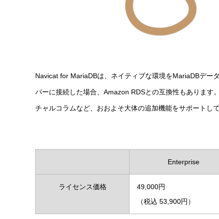
Navicat for MariaDBは、ネイティブな環境をMari
バーに接続した場合、Amazon RDSとの互換性もあります。N
チャルコラムなど、おおよそ大体の追加機能をサポートし
Enterprise
ライセンス価格
49,000円
（税込 53,900円）