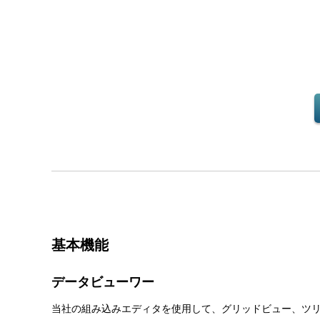
基本機能
データビューワー
当社の組み込みエディタを使用して、グリッドビュー、ツ