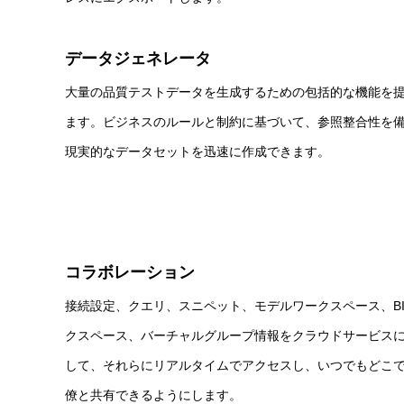
データジェネレータ
大量の品質テストデータを生成するための包括的な機能を
ます。ビジネスのルールと制約に基づいて、参照整合性を
現実的なデータセットを迅速に作成できます。
コラボレーション
接続設定、クエリ、スニペット、モデルワークスペース、B
クスペース、バーチャルグループ情報をクラウドサービス
して、それらにリアルタイムでアクセスし、いつでもどこ
僚と共有できるようにします。