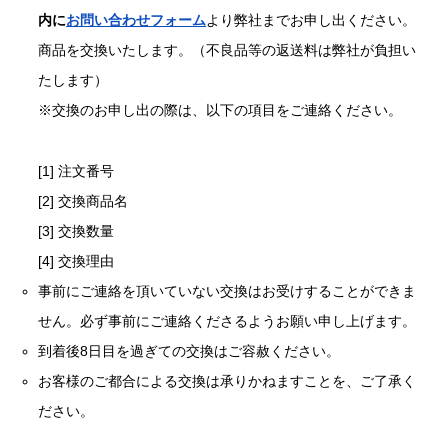
内に
お問い合わせフォーム
より弊社までお申し出ください。
商品を交換いたします。（不良品等の返送料は弊社が負担い
たします）
※交換のお申し出の際は、以下の項目をご連絡ください。
[1] 注文番号
[2] 交換商品名
[3] 交換数量
[4] 交換理由
事前にご連絡を頂いていない交換はお受けすることができま
せん。必ず事前にご連絡くださるようお願い申し上げます。
到着後8日目を過ぎての交換はご容赦ください。
お客様のご都合による交換は承りかねますことを、ご了承く
ださい。