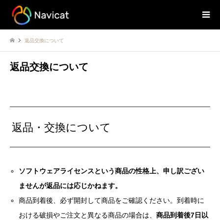
返品交換について
返品交換について
返品・交換について
ソフトウェアライセンスという商品の性格上、申し訳ござい
ませんが返品には応じかねます。
商品到着後、必ず開封して商品をご確認ください。到着時に
おける破損やご注文と異なる商品の場合は、
商品到着後7日以