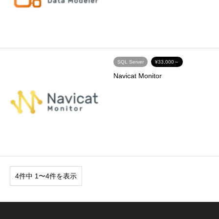
SQL Server
¥33,000～
Navicat Monitor
4件中 1〜4件を表示